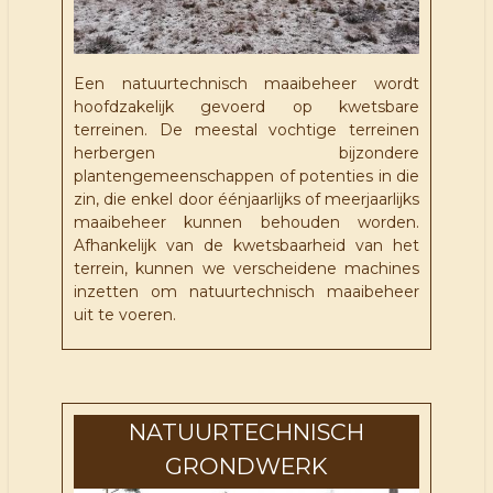
Een natuurtechnisch maaibeheer wordt
hoofdzakelijk gevoerd op kwetsbare
terreinen. De meestal vochtige terreinen
herbergen bijzondere
plantengemeenschappen of potenties in die
zin, die enkel door éénjaarlijks of meerjaarlijks
maaibeheer kunnen behouden worden.
Afhankelijk van de kwetsbaarheid van het
terrein, kunnen we verscheidene machines
inzetten om natuurtechnisch maaibeheer
uit te voeren.
NATUURTECHNISCH
GRONDWERK