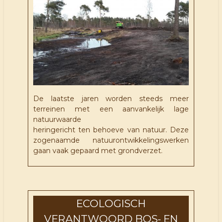
De laatste jaren worden steeds meer
terreinen met een aanvankelijk lage
natuurwaarde
heringericht ten behoeve van natuur. Deze
zogenaamde natuurontwikkelingswerken
gaan vaak gepaard met grondverzet.
ECOLOGISCH
VERANTWOORD BOS- EN