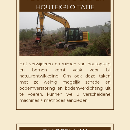
HOUTEXPLOITATIE
Het verwijderen en ruimen van houtopslag
en bomen komt vaak voor bij
natuurontwikkeling. Om ook deze taken
met zo weinig mogelijk schade en
bodemverstoring en bodemverdichting uit
te voeren, kunnen we u verscheidene
machines + methodes aanbieden.