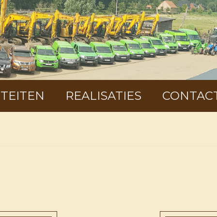
ITEITEN
REALISATIES
CONTAC