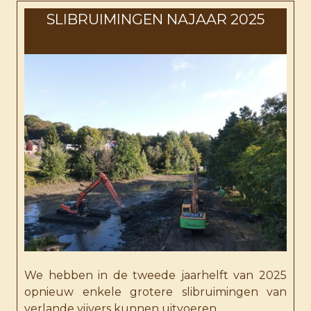
SLIBRUIMINGEN NAJAAR 2025
We hebben in de tweede jaarhelft van 2025
opnieuw enkele grotere slibruimingen van
verlande vijvers kunnen uitvoeren.